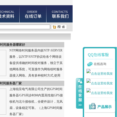
络时间服务器哪家好
NTP网络时间服务器内嵌NTP-SERVER
服务，以NTP/SNTP协议给各个网络设
备提供准确的时间校对服务，独立于其
在线咨询
他网络系统，可直接作为网络校时服务
器接入网络。具有多种校时方式,使用
方便。（NTP...
S时间服务器厂家
上海锐呈电气有限公司生产的GPS时间
服务器/GPS同步时钟内置高性能GPS接
收机与北斗接收机，全硬件设计，无风
扇，设备稳定可靠。（上海GPS时间服
务器厂家）