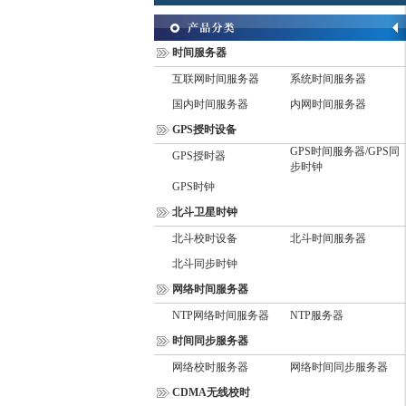
时间服务器
互联网时间服务器
系统时间服务器
国内时间服务器
内网时间服务器
GPS授时设备
GPS时间服务器/GPS同
GPS授时器
步时钟
GPS时钟
北斗卫星时钟
北斗校时设备
北斗时间服务器
北斗同步时钟
网络时间服务器
NTP网络时间服务器
NTP服务器
时间同步服务器
网络校时服务器
网络时间同步服务器
CDMA无线校时