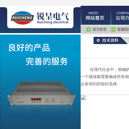
设为首页
收藏我
在现代社会中，精确的时
一个领域都需要确保所有相
众多组织的较好选择。