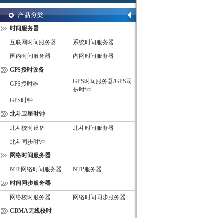
时间服务器
互联网时间服务器
系统时间服务器
国内时间服务器
内网时间服务器
GPS授时设备
GPS时间服务器/GPS同
GPS授时器
步时钟
GPS时钟
北斗卫星时钟
北斗校时设备
北斗时间服务器
北斗同步时钟
网络时间服务器
NTP网络时间服务器
NTP服务器
时间同步服务器
网络校时服务器
网络时间同步服务器
CDMA无线校时