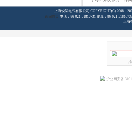
上海锐呈电气有限公司
COPYRIGHT(C) 2008－20
返回首页
电话：86-021-51816731 传真：86-021-
上海
推
沪公网安备 31011