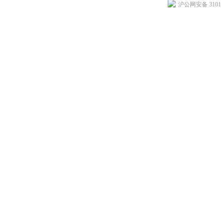
沪公网安备 31011