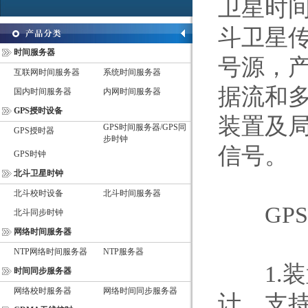
卫星时间
斗卫星传
时间服务器
号源，
互联网时间服务器
系统时间服务器
据流和
国内时间服务器
内网时间服务器
GPS授时设备
装置及
GPS时间服务器/GPS同
GPS授时器
步时钟
信号。
GPS时钟
北斗卫星时钟
北斗校时设备
北斗时间服务器
GPS
北斗同步时钟
网络时间服务器
NTP网络时间服务器
NTP服务器
1.装
时间同步服务器
网络校时服务器
网络时间同步服务器
计，支