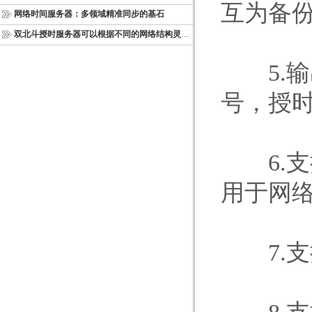
互为备
网络时间服务器：多领域精准同步的基石
双北斗授时服务器可以根据不同的网络结构灵活部署
5.输出
号，授时
6.支持
用于网
7.支持