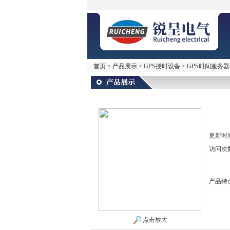
首页
>
产品展示
>
GPS授时设备
>
GPS时间服务器
更新时
访问次
产品特
点击放大