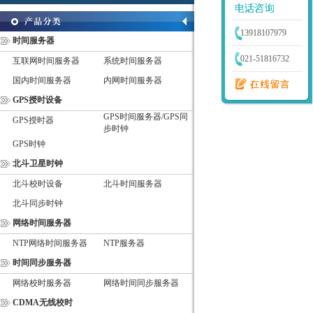
13918107979
时间服务器
021-51816732
互联网时间服务器
系统时间服务器
国内时间服务器
内网时间服务器
GPS授时设备
GPS时间服务器/GPS同
GPS授时器
步时钟
GPS时钟
北斗卫星时钟
北斗校时设备
北斗时间服务器
北斗同步时钟
网络时间服务器
NTP网络时间服务器
NTP服务器
时间同步服务器
网络校时服务器
网络时间同步服务器
CDMA无线校时