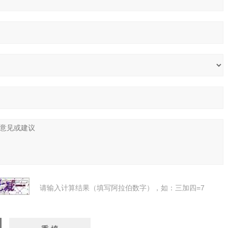
请输入计算结果（填写阿拉伯数字），如：三加四=7