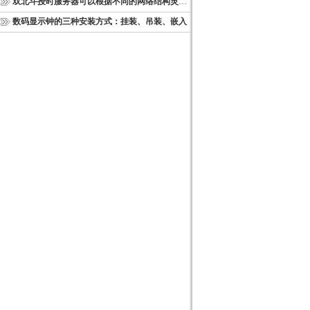
双北斗授时服务器可以根据不同的网络结构灵活部署
数码显示钟的三种安装方式：挂装、吊装、嵌入