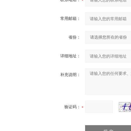
常用邮箱：
省份：
详细地址：
补充说明：
验证码：