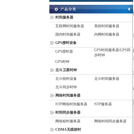
时间服务器
互联网时间服务器
系统时间服务器
国内时间服务器
内网时间服务器
GPS授时设备
GPS时间服务器/GPS同
GPS授时器
步时钟
GPS时钟
北斗卫星时钟
北斗校时设备
北斗时间服务器
北斗同步时钟
网络时间服务器
NTP网络时间服务器
NTP服务器
时间同步服务器
网络校时服务器
网络时间同步服务器
CDMA无线校时