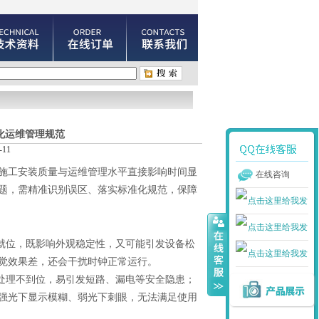
化运维管理规范
11
工安装质量与运维管理水平直接影响时间显
在线咨询
题，需精准识别误区、落实标准化规范，保障
就位，既影响外观稳定性，又可能引发设备松
觉效果差，还会干扰时钟正常运行。
处理不到位，易引发短路、漏电等安全隐患；
强光下显示模糊、弱光下刺眼，无法满足使用