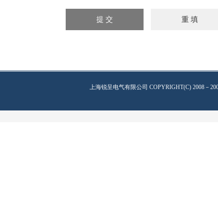
上海锐呈电气有限公司
COPYRIGHT(C) 2008－20