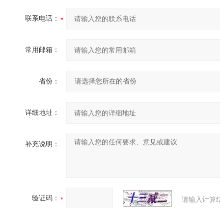
联系电话：
常用邮箱：
省份：
详细地址：
补充说明：
验证码：
请输入计算