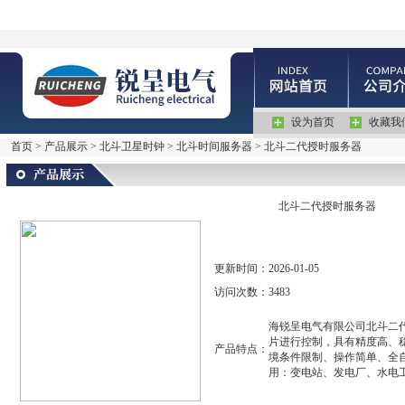
设为首页
收藏我
首页
>
产品展示
>
北斗卫星时钟
>
北斗时间服务器
> 北斗二代授时服务器
北斗二代授时服务器
更新时间：
2026-01-05
访问次数：
3483
海锐呈电气有限公司北斗二
片进行控制，具有精度高、
产品特点：
境条件限制、操作简单、全
用：变电站、发电厂、水电