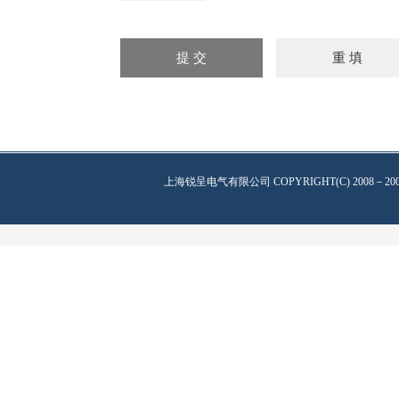
上海锐呈电气有限公司
COPYRIGHT(C) 2008－20