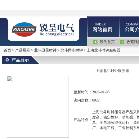
设为首页
收藏我
首页
>
产品展示
>
北斗卫星时钟
>
北斗同步时钟
> 上海北斗时钟服务器
上海北斗时钟服务器
更新时间：
2026-01-05
访问次数：
6922
上海北斗时钟服务器产品采
度高、稳定性好、功能强、
产品特点：
单、全自动智能化运行、免
厂、水电工程、工业控制系