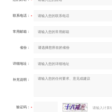
联系电话：
常用邮箱：
省份：
详细地址：
补充说明：
验证码：
请输入计算