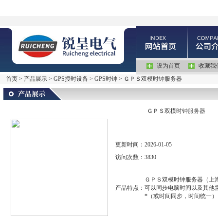
设为首页
收藏我
首页
>
产品展示
>
GPS授时设备
>
GPS时钟
> ＧＰＳ双模时钟服务器
ＧＰＳ双模时钟服务器
更新时间：
2026-01-05
访问次数：
3830
ＧＰＳ双模时钟服务器（上
产品特点：
可以同步电脑时间以及其他
*（或时间同步，时间统一）