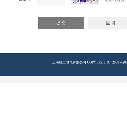
上海锐呈电气有限公司
COPYRIGHT(C) 2008－20