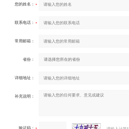
您的姓名：
联系电话：
常用邮箱：
省份：
详细地址：
补充说明：
验证码：
请输入计算