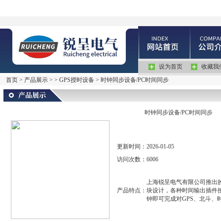
设为首页
收藏我
首页
>
产品展示
> >
GPS授时设备
> 时钟同步设备/PC时间同步
时钟同步设备/PC时间同步
更新时间：
2026-01-05
访问次数：
6006
上海锐呈电气有限公司推出的
产品特点：
块设计，各种时间输出插件
钟即可完成对GPS、北斗、