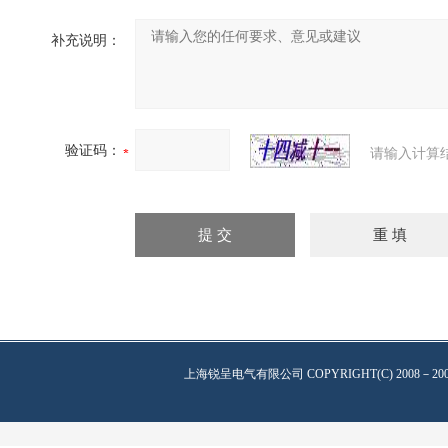
补充说明：
验证码：
请输入计算
上海锐呈电气有限公司
COPYRIGHT(C) 2008－20