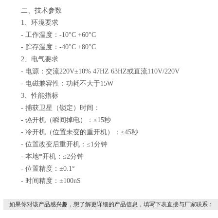
二、技术参数
1、环境要求
- 工作温度：-10°C +60°C
- 贮存温度：-40°C +80°C
2、电气要求
- 电源：交流220V±10% 47HZ 63HZ或直流110V/220V
- 电磁兼容性：功耗不大于15W
3、性能指标
- 捕获卫星（锁定）时间：
- 热开机（瞬间掉电）：≤15秒
- 冷开机（位置未变的重开机）：≤45秒
- 位置改变后重开机：≤1分钟
- 本地*开机：≤2分钟
- 位置精度：±0.1°
- 时间精度：±100nS
如果你对该产品感兴趣，想了解更详细的产品信息，填写下表直接与厂家联系：