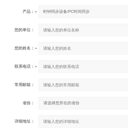
产品：
您的单位：
您的姓名：
联系电话：
常用邮箱：
省份：
详细地址：