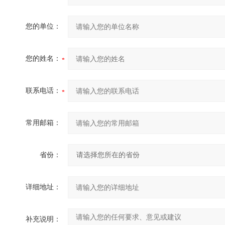
您的单位：
您的姓名：
联系电话：
常用邮箱：
省份：
详细地址：
补充说明：