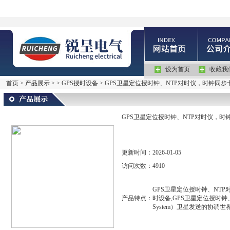
设为首页
收藏我
首页
>
产品展示
> >
GPS授时设备
> GPS卫星定位授时钟、NTP对时仪，时钟同步
GPS卫星定位授时钟、NTP对时仪，时
更新时间：
2026-01-05
访问次数：
4910
GPS卫星定位授时钟、NTP
产品特点：
时设备,GPS卫星定位授时钟、NT
System）卫星发送的协调