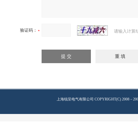
验证码：
请输入计算
上海锐呈电气有限公司
COPYRIGHT(C) 2008－20