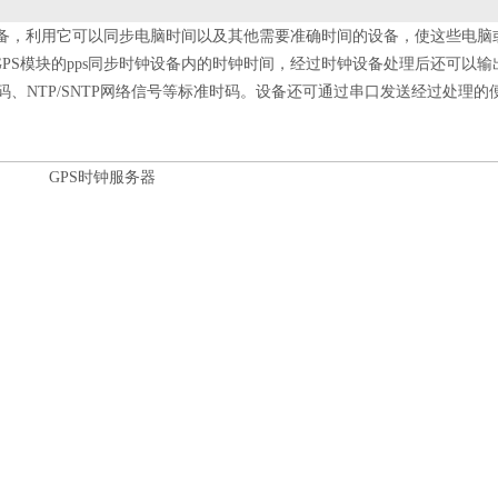
设备，利用它可以同步电脑时间以及其他需要准确时间的设备，使这些电脑
PS模块的pps同步时钟设备内的时钟时间，经过时钟设备处理后还可以输
F77码、NTP/SNTP网络信号等标准时码。设备还可通过串口发送经过处理的