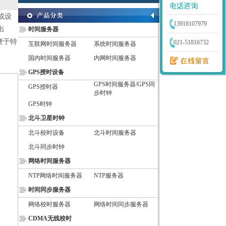
或设
13918107979
出
时间服务器
便于特
021-51816732
互联网时间服务器
系统时间服务器
国内时间服务器
内网时间服务器
GPS授时设备
GPS时间服务器/GPS同
GPS授时器
步时钟
GPS时钟
北斗卫星时钟
北斗校时设备
北斗时间服务器
北斗同步时钟
网络时间服务器
NTP网络时间服务器
NTP服务器
时间同步服务器
网络校时服务器
网络时间同步服务器
CDMA无线校时