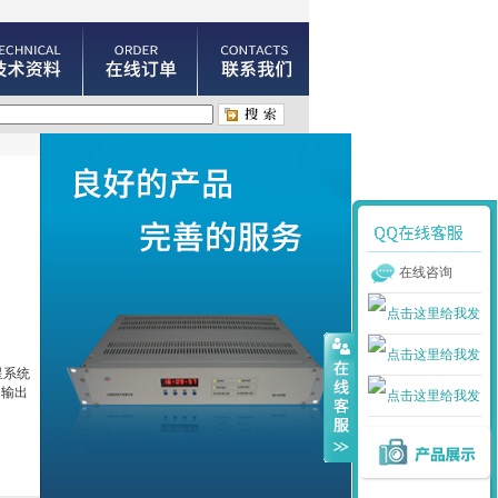
在线咨询
星系统
）输出