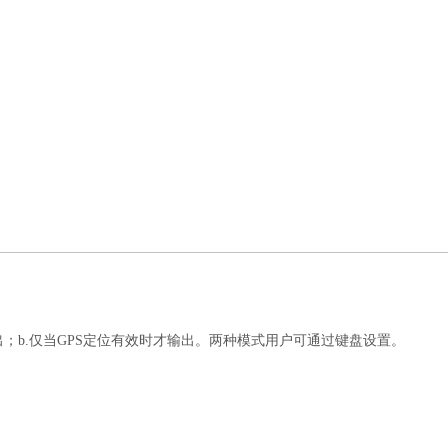
；b.仅当GPS定位有效时才输出。两种模式用户可通过键盘设置。