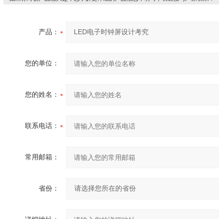
产品：
您的单位：
您的姓名：
联系电话：
常用邮箱：
省份：