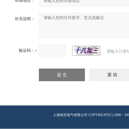
详细地址：
补充说明：
验证码：
请输入计算
上海锐呈电气有限公司
COPYRIGHT(C) 2008－20