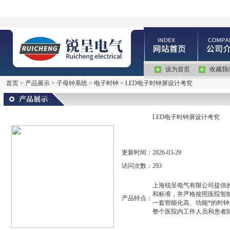
设为首页
收藏我
首页
>
产品展示
>
子母钟系统
>
电子时钟
> LED电子时钟屏设计考究
LED电子时钟屏设计考究
更新时间：
2026-03-29
访问次数：
293
上海锐呈电气有限公司提供
和标准，并严格按照医院智
产品特点：
一套智能化高、功能*的时
整个医院内工作人员和患者