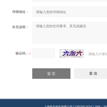
详细地址：
补充说明：
验证码：
请输入计算
上海锐呈电气有限公司
COPYRIGHT(C) 2008－20