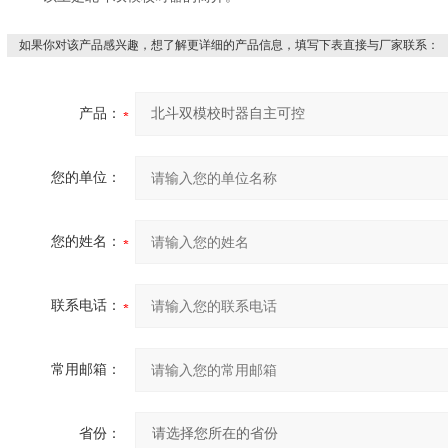
如果你对该产品感兴趣，想了解更详细的产品信息，填写下表直接与厂家联系：
产品：
您的单位：
您的姓名：
联系电话：
常用邮箱：
省份：