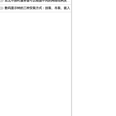
双北斗授时服务器可以根据不同的网络结构灵活部署
数码显示钟的三种安装方式：挂装、吊装、嵌入