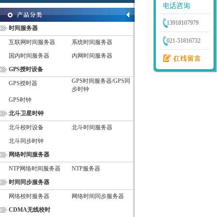
13918107979
时间服务器
021-51816732
互联网时间服务器
系统时间服务器
国内时间服务器
内网时间服务器
GPS授时设备
GPS时间服务器/GPS同
GPS授时器
步时钟
GPS时钟
北斗卫星时钟
北斗校时设备
北斗时间服务器
北斗同步时钟
网络时间服务器
NTP网络时间服务器
NTP服务器
时间同步服务器
网络校时服务器
网络时间同步服务器
CDMA无线校时