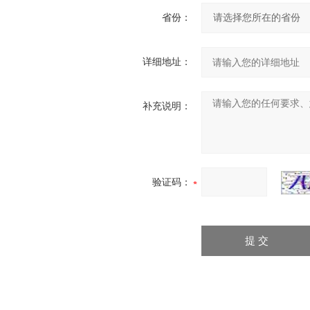
省份：
详细地址：
补充说明：
验证码：