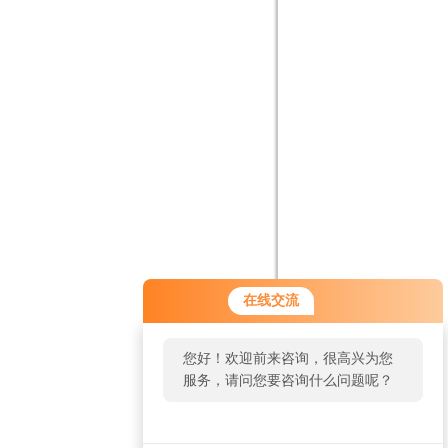
在线交流
您好！欢迎前来咨询，很高兴为您
服务，请问您要咨询什么问题呢？