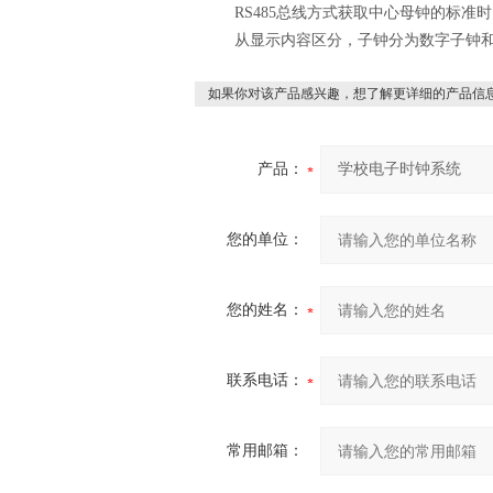
RS485
总线方式获取中心母钟的标准时
从显示内容区分，子钟分为数字子钟
如果你对该产品感兴趣，想了解更详细的产品信
产品：
您的单位：
您的姓名：
联系电话：
常用邮箱：