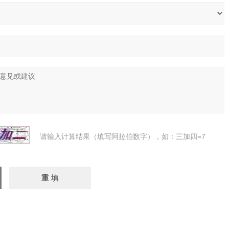
请输入计算结果（填写阿拉伯数字），如：三加四=7