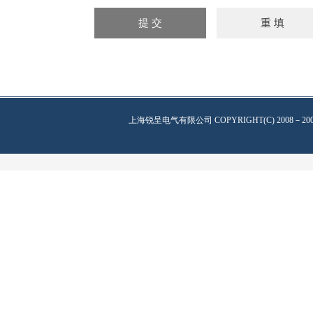
上海锐呈电气有限公司
COPYRIGHT(C) 2008－20