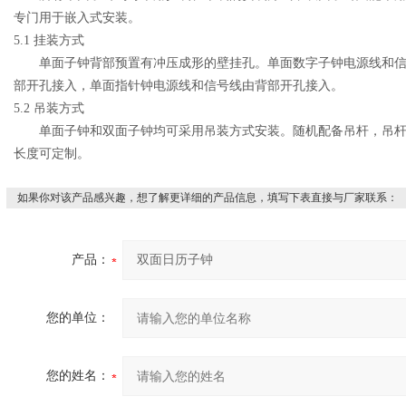
专门用于嵌入式安装。
5.1
挂装方式
单面子钟背部预置有冲压成形的壁挂孔。单面数字子钟电源线和
部开孔接入，单面指针钟电源线和信号线由背部开孔接入。
5.2
吊装方式
单面子钟和双面子钟均可采用吊装方式安装。随机配备吊杆，吊
长度可定制。
如果你对该产品感兴趣，想了解更详细的产品信息，填写下表直接与厂家联系：
产品：
您的单位：
您的姓名：