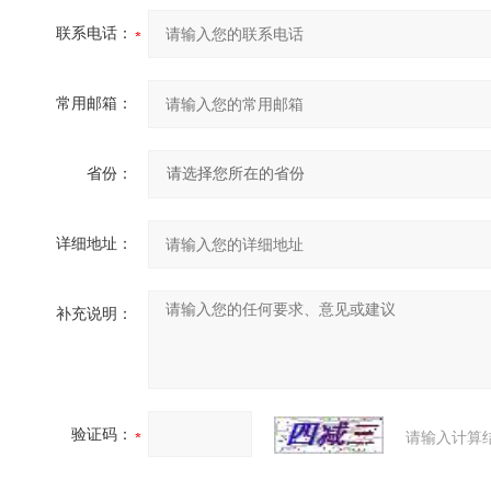
联系电话：
常用邮箱：
省份：
详细地址：
补充说明：
验证码：
请输入计算