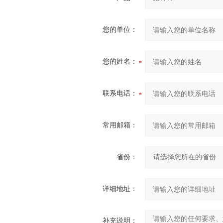
您的单位：
您的姓名：
联系电话：
常用邮箱：
省份：
详细地址：
补充说明：