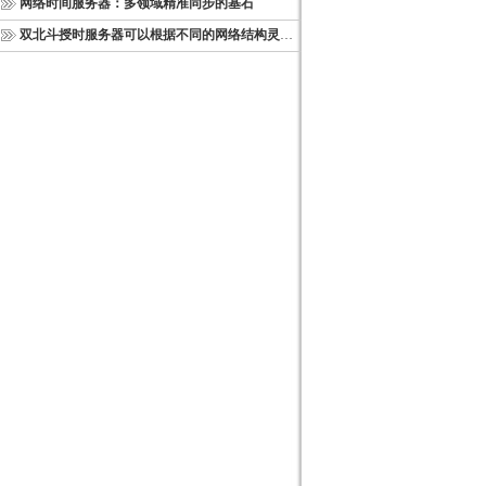
网络时间服务器：多领域精准同步的基石
双北斗授时服务器可以根据不同的网络结构灵活部署