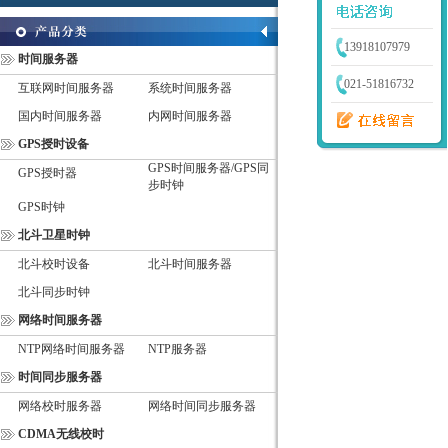
13918107979
时间服务器
021-51816732
互联网时间服务器
系统时间服务器
国内时间服务器
内网时间服务器
GPS授时设备
GPS时间服务器/GPS同
GPS授时器
步时钟
GPS时钟
北斗卫星时钟
北斗校时设备
北斗时间服务器
北斗同步时钟
网络时间服务器
NTP网络时间服务器
NTP服务器
时间同步服务器
网络校时服务器
网络时间同步服务器
CDMA无线校时