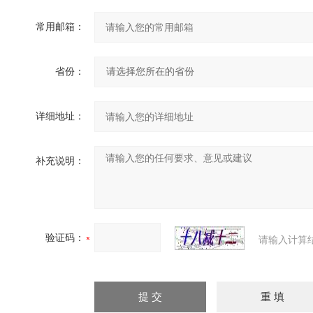
常用邮箱：
省份：
详细地址：
补充说明：
验证码：
请输入计算