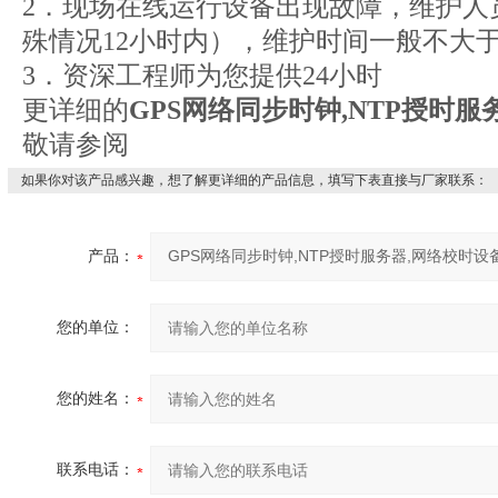
2．现场在线运行设备出现故障，维护人
殊情况12小时内），维护时间一般不大于
3．资深工程师为您提供24小时
更详细的
GPS
网络同步时钟,NTP
授时服务
敬请参阅
如果你对该产品感兴趣，想了解更详细的产品信息，填写下表直接与厂家联系：
产品：
您的单位：
您的姓名：
联系电话：