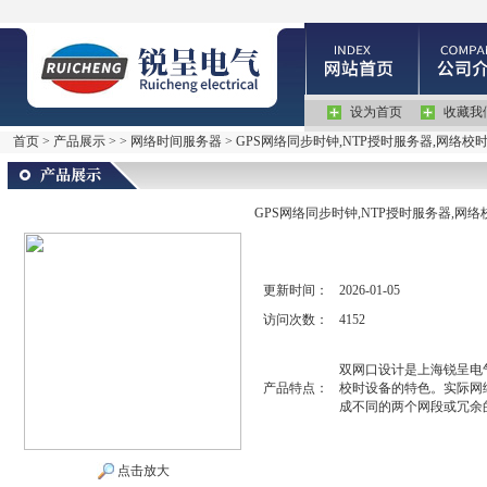
设为首页
收藏我
首页
>
产品展示
> >
网络时间服务器
> GPS网络同步时钟,NTP授时服务器,网络校
GPS网络同步时钟,NTP授时服务器,网
更新时间：
2026-01-05
访问次数：
4152
双网口设计是上海锐呈电气
产品特点：
校时设备的特色。实际网
成不同的两个网段或冗余
点击放大