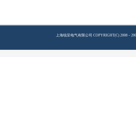
上海锐呈电气有限公司
COPYRIGHT(C) 2008－20