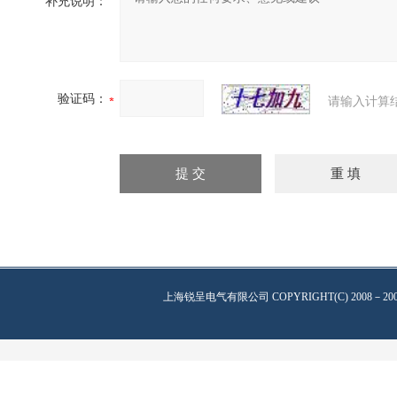
补充说明：
验证码：
请输入计算
上海锐呈电气有限公司
COPYRIGHT(C) 2008－20