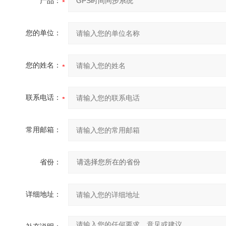
产品：
您的单位：
您的姓名：
联系电话：
常用邮箱：
省份：
详细地址：