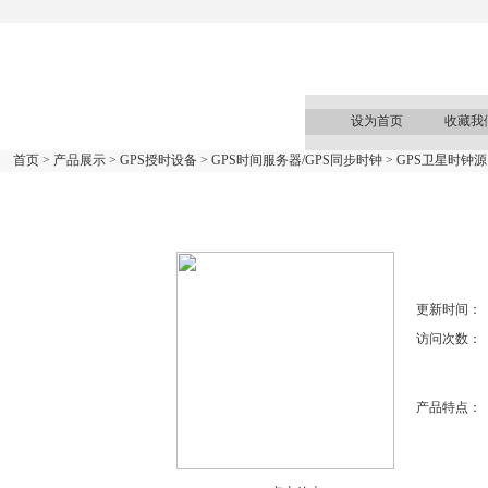
设为首页
收藏我
首页
>
产品展示
>
GPS授时设备
>
GPS时间服务器/GPS同步时钟
> GPS卫星时钟源
更新时间：
访问次数：
产品特点：