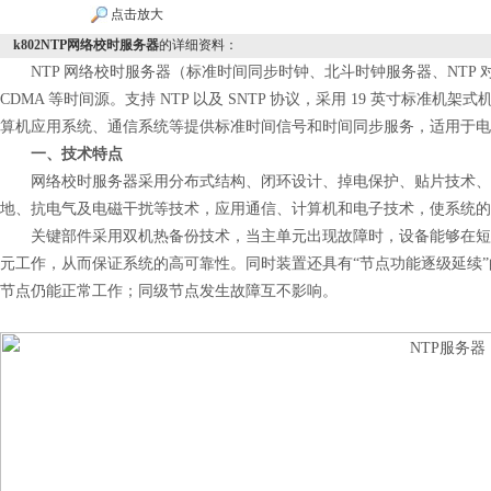
点击放大
k802NTP网络校时服务器
的详细资料：
NTP 网络校时服务器（标准时间同步时钟、北斗时钟服务器、NTP 对
CDMA 等时间源。支持 NTP 以及 SNTP 协议，采用 19 英寸标
算机应用系统、通信系统等提供标准时间信号和时间同步服务，适用于电
一、技术特点
网络校时服务器采用分布式结构、闭环设计、掉电保护、贴片技术、
地、抗电气及电磁干扰等技术，应用通信、计算机和电子技术，使系统的
关键部件采用双机热备份技术，当主单元出现故障时，设备能够在短
元工作，从而保证系统的高可靠性。同时装置还具有“节点功能逐级延续
节点仍能正常工作；同级节点发生故障互不影响。