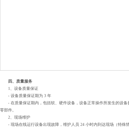
四、质量服务
1、设备质量保证
- 设备质量保证期为 3 年
- 在质量保证期内，包括软、硬件设备，设备正常操作所发生的设备
零部件。
2、现场维护
- 现场在线运行设备出现故障，维护人员 24 小时内到达现场（特殊情况