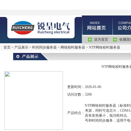
设为首页
收藏我
首页
>
产品展示
>
时间同步服务器
>
网络校时服务器
> NTP网络校时服务器
NTP网络校时服务
更新时间：
2026-01-06
访问次数：
3200
NTP网络校时服务器（标准时
考源，同时可选北斗，CDMA
产品特点：
具有发热量小，低功耗特点。
号和时间同步服务，适用于电