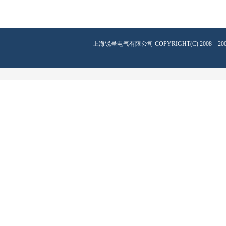
上海锐呈电气有限公司
COPYRIGHT(C) 2008－20