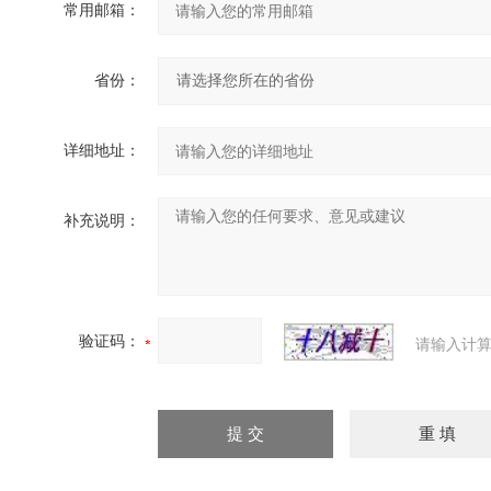
常用邮箱：
省份：
详细地址：
补充说明：
验证码：
请输入计算