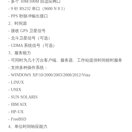
- 多个 10M/100M 自适应网口
- 9 针 RS232 串口（9600 N 8 1）
- PPS 秒脉冲输出接口
2、时间源
- 接收 GPS 卫星信号
- 北斗卫星信号（可选）
- CDMA 系统信号（可选）
3、服务能力
- 可同时为几十万台客户端、服务器、工作站提供时间校时服务
- 支持多种操作系统：
- WINDOWS XP/10/2000/2003/2008/2012/Vista
- LINUX
- UNIX
- SUN SOLARIS
- IBM AIX
- HP-UX
- FreeBSD
4、单位时间响应能力