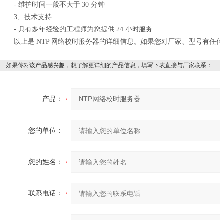
- 维护时间一般不大于 30 分钟
3、技术支持
- 具有多年经验的工程师为您提供 24 小时服务
以上是 NTP 网络校时服务器的详细信息。如果您对厂家、型号有任
如果你对该产品感兴趣，想了解更详细的产品信息，填写下表直接与厂家联系：
产品：
您的单位：
您的姓名：
联系电话：