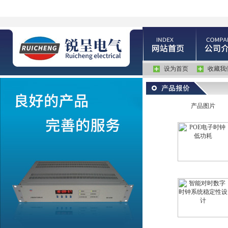
设为首页
收藏我
产品图片