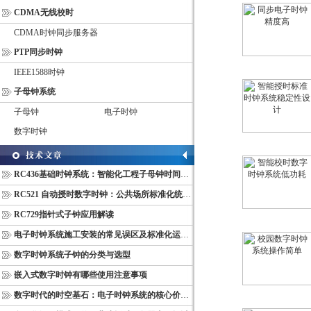
CDMA无线校时
CDMA时钟同步服务器
PTP同步时钟
IEEE1588时钟
子母钟系统
子母钟
电子时钟
数字时钟
RC436基础时钟系统：智能化工程子母钟时间同步配套设备
RC521 自动授时数字时钟：公共场所标准化统一计时终端
RC729指针式子钟应用解读
电子时钟系统施工安装的常见误区及标准化运维管理规范
数字时钟系统子钟的分类与选型
嵌入式数字时钟有哪些使用注意事项
数字时代的时空基石：电子时钟系统的核心价值与多维意义