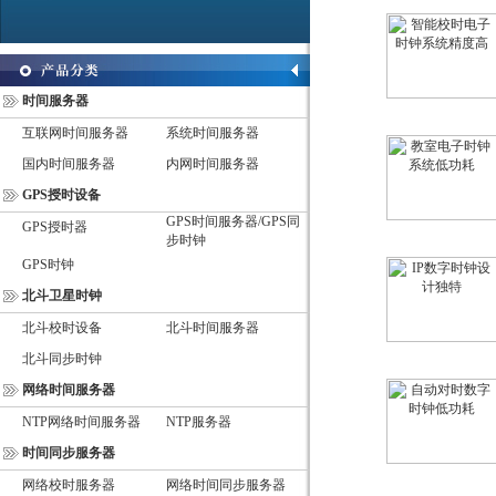
时间服务器
互联网时间服务器
系统时间服务器
国内时间服务器
内网时间服务器
GPS授时设备
GPS时间服务器/GPS同
GPS授时器
步时钟
GPS时钟
北斗卫星时钟
北斗校时设备
北斗时间服务器
北斗同步时钟
网络时间服务器
NTP网络时间服务器
NTP服务器
时间同步服务器
网络校时服务器
网络时间同步服务器