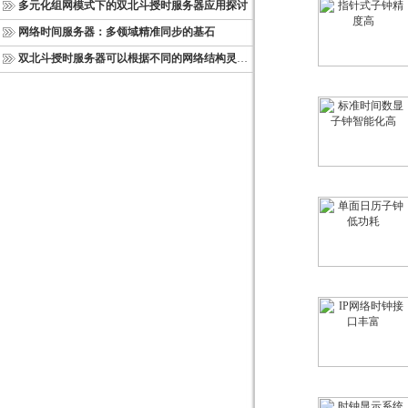
多元化组网模式下的双北斗授时服务器应用探讨
网络时间服务器：多领域精准同步的基石
双北斗授时服务器可以根据不同的网络结构灵活部署