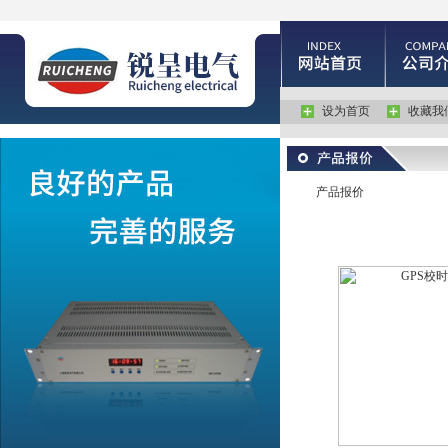
设为首页
收藏我
产品报价