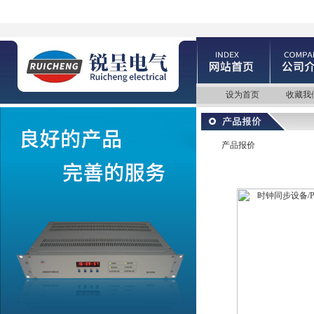
设为首页
收藏我
产品报价