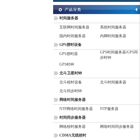
时间服务器
互联网时间服务器
系统时间服务器
国内时间服务器
内网时间服务器
GPS授时设备
GPS时间服务器/GPS同
GPS授时器
步时钟
GPS时钟
北斗卫星时钟
北斗校时设备
北斗时间服务器
北斗同步时钟
网络时间服务器
NTP网络时间服务器
NTP服务器
时间同步服务器
网络校时服务器
网络时间同步服务器
CDMA无线校时