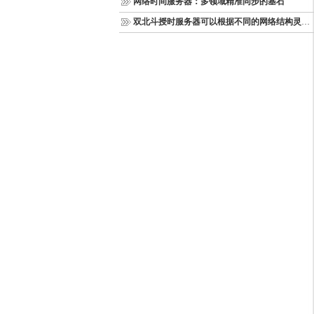
网络时间服务器：多领域精准同步的基石
双北斗授时服务器可以根据不同的网络结构灵活部署