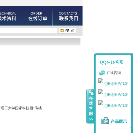
在线咨询
海理工大学国家科技园1号楼