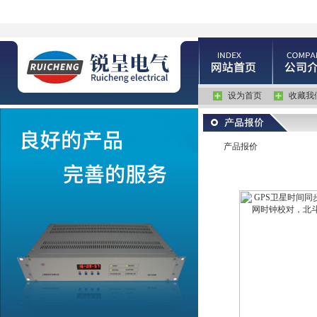
设为首页
收藏我
产品报价