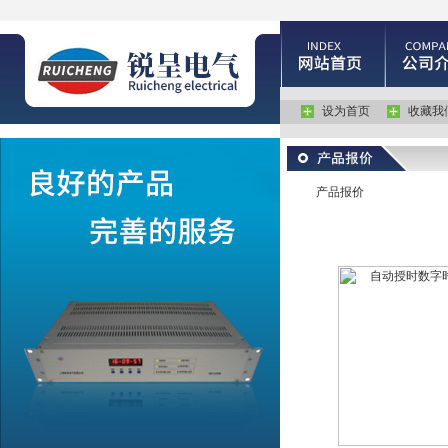
设为首页
收藏我
产品报价