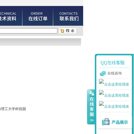
在线咨询
海理工大学科技园