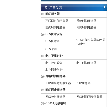
时间服务器
互联网时间服务器
系统时间服务器
国内时间服务器
内网时间服务器
GPS授时设备
GPS时间服务器/GPS同
GPS授时器
步时钟
GPS时钟
北斗卫星时钟
北斗校时设备
北斗时间服务器
北斗同步时钟
网络时间服务器
NTP网络时间服务器
NTP服务器
时间同步服务器
网络校时服务器
网络时间同步服务器
CDMA无线校时