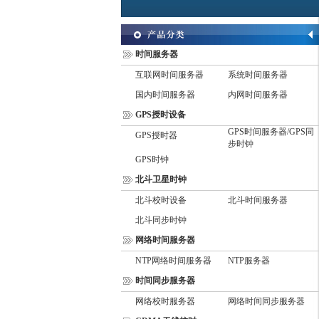
时间服务器
互联网时间服务器
系统时间服务器
国内时间服务器
内网时间服务器
GPS授时设备
GPS时间服务器/GPS同
GPS授时器
步时钟
GPS时钟
北斗卫星时钟
北斗校时设备
北斗时间服务器
北斗同步时钟
网络时间服务器
NTP网络时间服务器
NTP服务器
时间同步服务器
网络校时服务器
网络时间同步服务器