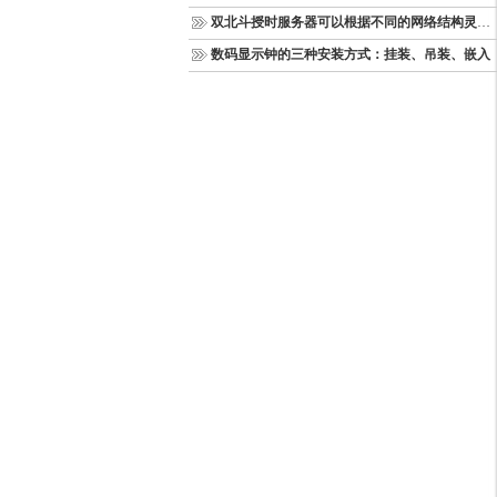
双北斗授时服务器可以根据不同的网络结构灵活部署
数码显示钟的三种安装方式：挂装、吊装、嵌入