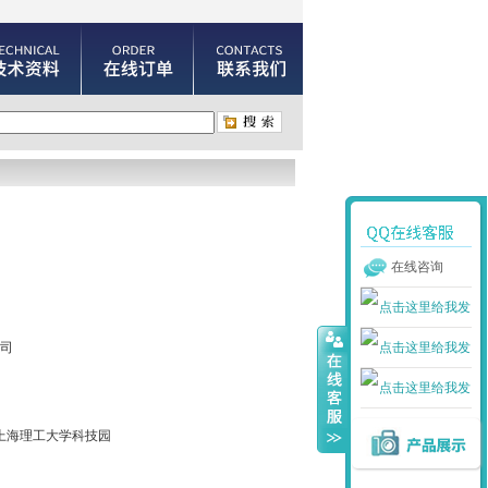
在线咨询
司
号上海理工大学科技园