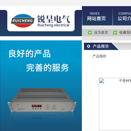
设为首页
收藏我
产品报价