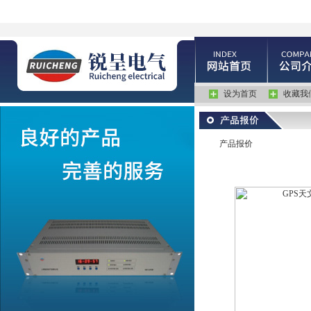
设为首页
收藏我
产品报价