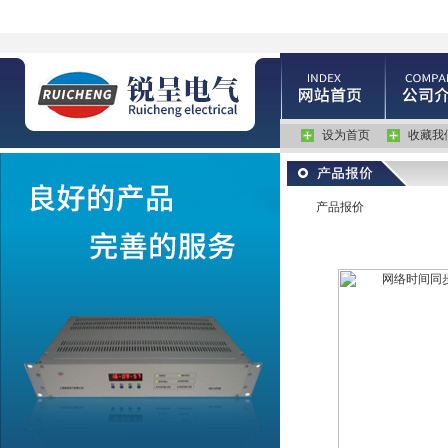
设为首页
收藏我
产品报价