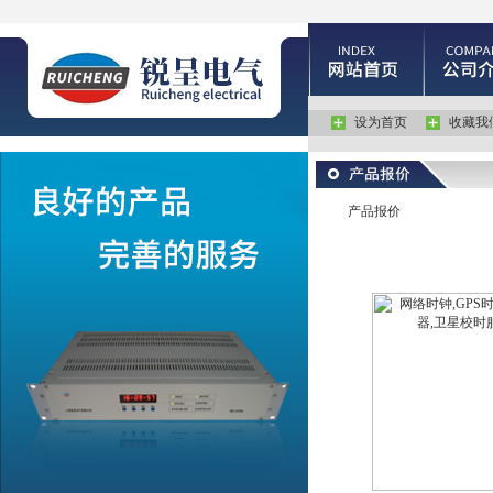
设为首页
收藏我
产品报价