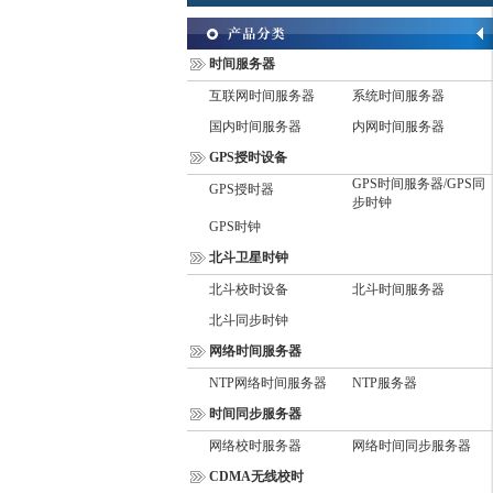
时间服务器
互联网时间服务器
系统时间服务器
国内时间服务器
内网时间服务器
GPS授时设备
GPS时间服务器/GPS同
GPS授时器
步时钟
GPS时钟
北斗卫星时钟
北斗校时设备
北斗时间服务器
北斗同步时钟
网络时间服务器
NTP网络时间服务器
NTP服务器
时间同步服务器
网络校时服务器
网络时间同步服务器
CDMA无线校时