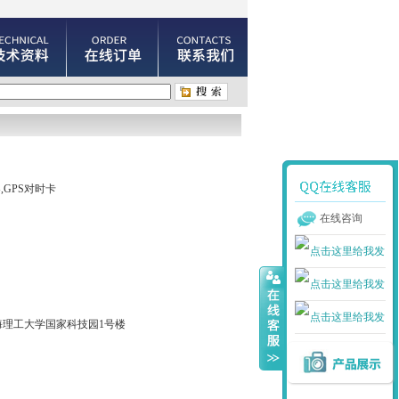
GPS对时卡
在线咨询
海理工大学国家科技园1号楼