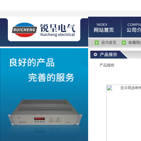
设为首页
收藏我
产品报价