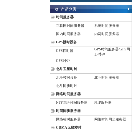
时间服务器
互联网时间服务器
系统时间服务器
国内时间服务器
内网时间服务器
GPS授时设备
GPS时间服务器/GPS同
GPS授时器
步时钟
GPS时钟
北斗卫星时钟
北斗校时设备
北斗时间服务器
北斗同步时钟
网络时间服务器
NTP网络时间服务器
NTP服务器
时间同步服务器
网络校时服务器
网络时间同步服务器
CDMA无线校时