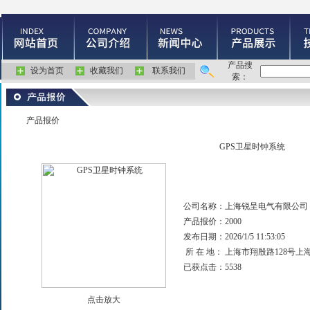
产品搜
设为首页
收藏我们
联系我们
索：
产品报价
GPS卫星时钟系统
公司名称：
上海锐呈电气有限公司
产品报价：
2000
发布日期：
2026/1/5 11:53:05
所 在 地：
上海市翔殷路128号上
已获点击：
5538
点击放大