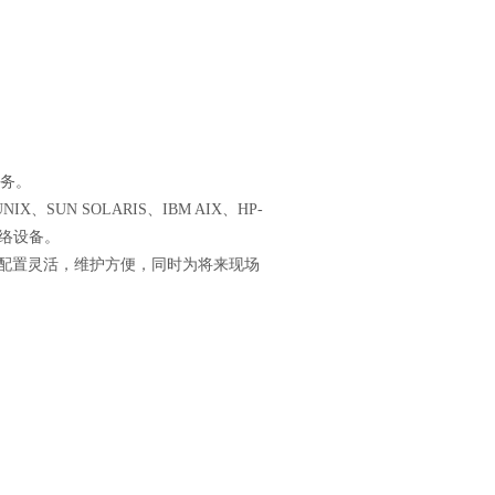
务。
UNIX、SUN SOLARIS、IBM AIX、HP-
网络设备。
配置灵活，维护方便，同时为将来现场