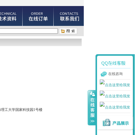
在线咨询
海理工大学国家科技园1号楼