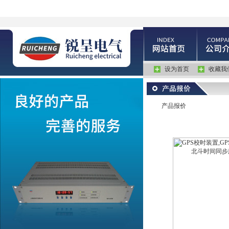
设为首页
收藏我
产品报价