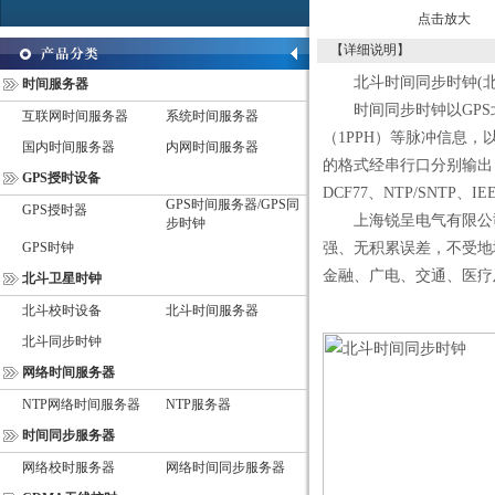
点击放大
【详细说明】
北斗时间同步时钟(北斗校
时间服务器
时间同步时钟以GPS北
互联网时间服务器
系统时间服务器
（1PPH）等脉冲信息
国内时间服务器
内网时间服务器
的格式经串行口分别输出日期
GPS授时设备
DCF77、NTP/SNTP
GPS时间服务器/GPS同
GPS授时器
上海锐呈电气有限公司
步时钟
GPS时钟
强、无积累误差，不受地
金融、广电、交通、医疗
北斗卫星时钟
北斗校时设备
北斗时间服务器
北斗同步时钟
网络时间服务器
NTP网络时间服务器
NTP服务器
时间同步服务器
网络校时服务器
网络时间同步服务器