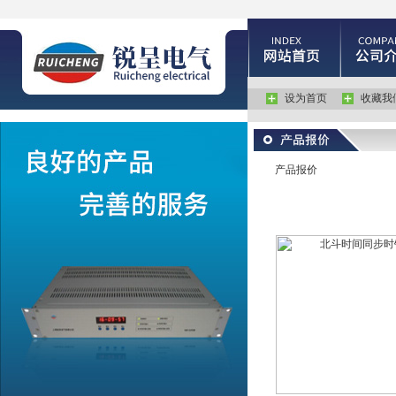
设为首页
收藏我
产品报价