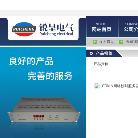
设为首页
收藏我
产品报价