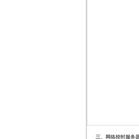
三、网络校时服务