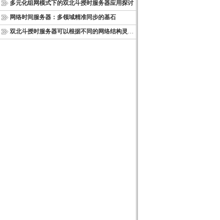
多元化组网模式下的双北斗授时服务器应用探讨
网络时间服务器：多领域精准同步的基石
双北斗授时服务器可以根据不同的网络结构灵活部署