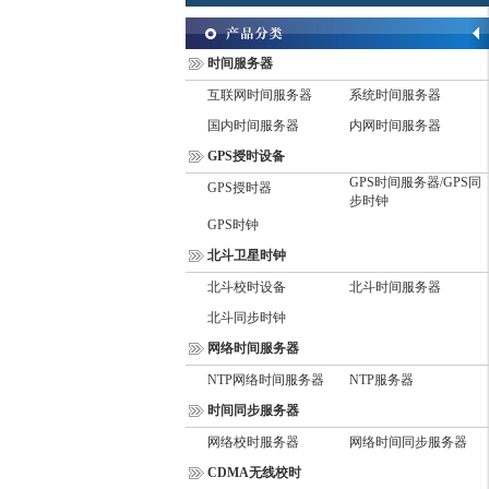
时间服务器
互联网时间服务器
系统时间服务器
国内时间服务器
内网时间服务器
GPS授时设备
GPS时间服务器/GPS同
GPS授时器
步时钟
GPS时钟
北斗卫星时钟
北斗校时设备
北斗时间服务器
北斗同步时钟
网络时间服务器
NTP网络时间服务器
NTP服务器
时间同步服务器
网络校时服务器
网络时间同步服务器
CDMA无线校时