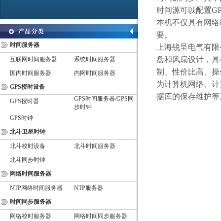
时间源可以配置
GP
本机不仅具有网络
要。
时间服务器
上海锐呈电气有限
盘和风扇设计，具
互联网时间服务器
系统时间服务器
制、性价比高、操
国内时间服务器
内网时间服务器
为计算机网络、计
GPS授时设备
据库的保存维护等
GPS时间服务器/GPS同
GPS授时器
步时钟
GPS时钟
北斗卫星时钟
北斗校时设备
北斗时间服务器
北斗同步时钟
网络时间服务器
NTP网络时间服务器
NTP服务器
时间同步服务器
网络校时服务器
网络时间同步服务器