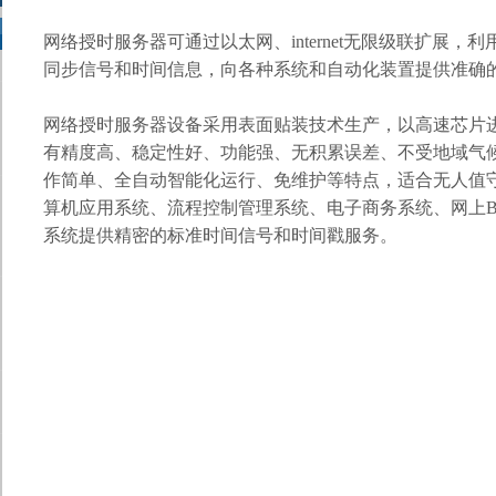
网络授时服务器
可通过以太网、
internet
无限级联扩展，利
同步信号和时间信息，向各种系统和自动化装置提供准确
网络授时服务器
设备采用表面贴装技术生产，以高速芯片
有精度高、稳定性好、功能强、无积累误差、不受地域气
作简单、全自动智能化运行、免维护等特点，适合无人值
算机应用系统、流程控制管理系统、电子商务系统、网上
系统提供精密的标准时间信号和时间戳服务。