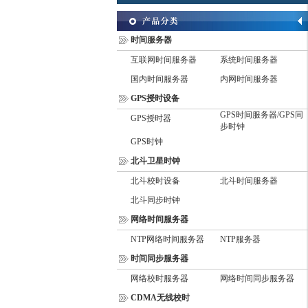
时间服务器
互联网时间服务器
系统时间服务器
国内时间服务器
内网时间服务器
GPS授时设备
GPS时间服务器/GPS同
GPS授时器
步时钟
GPS时钟
北斗卫星时钟
北斗校时设备
北斗时间服务器
北斗同步时钟
网络时间服务器
NTP网络时间服务器
NTP服务器
时间同步服务器
网络校时服务器
网络时间同步服务器
CDMA无线校时