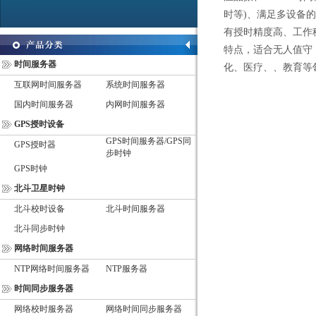
时等)、满足多设备
有授时精度高、工作
特点，适合无人值守
时间服务器
化、医疗、、教育等
互联网时间服务器
系统时间服务器
国内时间服务器
内网时间服务器
GPS授时设备
GPS时间服务器/GPS同
GPS授时器
步时钟
GPS时钟
北斗卫星时钟
北斗校时设备
北斗时间服务器
北斗同步时钟
网络时间服务器
NTP网络时间服务器
NTP服务器
时间同步服务器
网络校时服务器
网络时间同步服务器