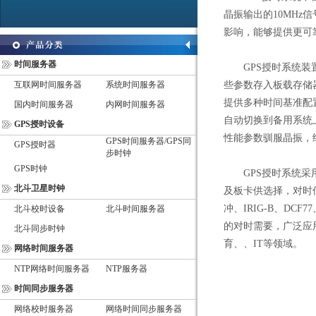
晶振输出的10MHz信
影响，能够提供更可
时间服务器
GPS授时系统装置
互联网时间服务器
系统时间服务器
些参数存入板载存储
提供多种时间基准配
国内时间服务器
内网时间服务器
自动切换到备用系统
GPS授时设备
性能参数驯服晶振，
GPS时间服务器/GPS同
GPS授时器
步时钟
GPS时钟
GPS授时系统采用
北斗卫星时钟
及板卡供选择，对时信
冲、IRIG-B、DCF
北斗校时设备
北斗时间服务器
的对时需要，广泛应
北斗同步时钟
育、、IT等领域。
网络时间服务器
NTP网络时间服务器
NTP服务器
时间同步服务器
网络校时服务器
网络时间同步服务器