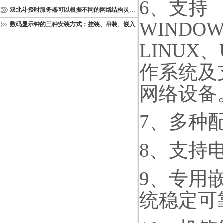
6
、支持
双北斗授时服务器可以根据不同的网络结构灵活部署
WINDOWS
数码显示钟的三种安装方式：挂装、吊装、嵌入
LINUX
、
作系统及
网络设备
7
、多种
8
、支持
9
、专用
统稳定可