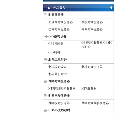
时间服务器
互联网时间服务器
系统时间服务器
国内时间服务器
内网时间服务器
GPS授时设备
GPS时间服务器/GPS同
GPS授时器
步时钟
GPS时钟
北斗卫星时钟
北斗校时设备
北斗时间服务器
北斗同步时钟
网络时间服务器
NTP网络时间服务器
NTP服务器
时间同步服务器
网络校时服务器
网络时间同步服务器
CDMA无线校时