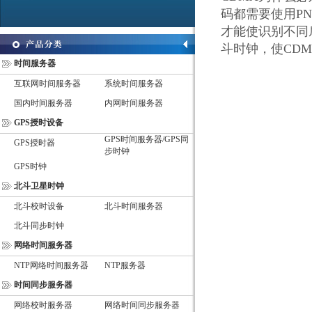
码都需要使用
PN
才能使识别不同
斗时钟，使
CDM
时间服务器
互联网时间服务器
系统时间服务器
国内时间服务器
内网时间服务器
GPS授时设备
GPS时间服务器/GPS同
GPS授时器
步时钟
GPS时钟
北斗卫星时钟
北斗校时设备
北斗时间服务器
北斗同步时钟
网络时间服务器
NTP网络时间服务器
NTP服务器
时间同步服务器
网络校时服务器
网络时间同步服务器