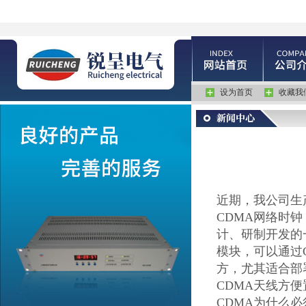
设为首页
收藏我
近期，我公司生
CDMA网络时钟
计、研制开发的
模块，可以通过
方，尤其适合部
CDMA
天线方便
CDMA
为什么必