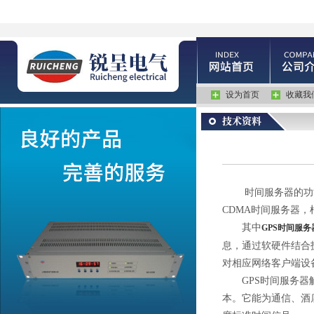
设为首页
收藏我
时间服务器的功能和
CDMA时间服务器，
其中
GPS时间服务
息，通过软硬件结合
对相应网络客户端设
GPS时间服务器解
本。它能为通信、酒