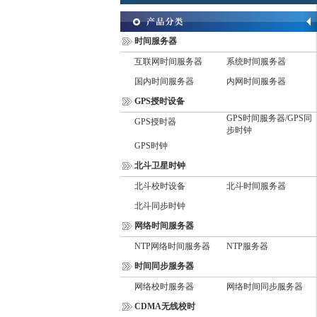
时间服务器
互联网时间服务器
系统时间服务器
国内时间服务器
内网时间服务器
GPS授时设备
GPS时间服务器/GPS同
GPS授时器
步时钟
GPS时钟
北斗卫星时钟
北斗校时设备
北斗时间服务器
北斗同步时钟
网络时间服务器
NTP网络时间服务器
NTP服务器
时间同步服务器
网络校时服务器
网络时间同步服务器
CDMA无线校时