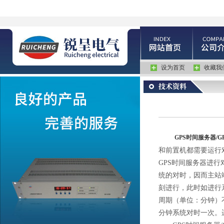
设为首页
收藏我
GPS时间服务器/G
和前置机都需要运行
GPS时间服务器进
统的对时，因而主站
刻进行，此时如进行
周期（单位：分钟）不
分钟系统对时一次。